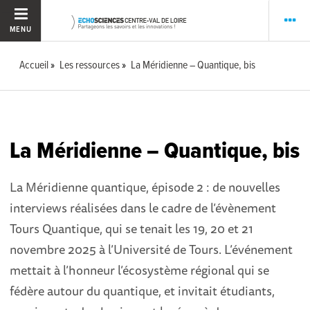
MENU
Accueil
Les ressources
La Méridienne – Quantique, bis
La Méridienne – Quantique, bis
La Méridienne quantique, épisode 2 : de nouvelles
interviews réalisées dans le cadre de l’évènement
Tours Quantique, qui se tenait les 19, 20 et 21
novembre 2025 à l’Université de Tours. L’événement
mettait à l’honneur l’écosystème régional qui se
fédère autour du quantique, et invitait étudiants,