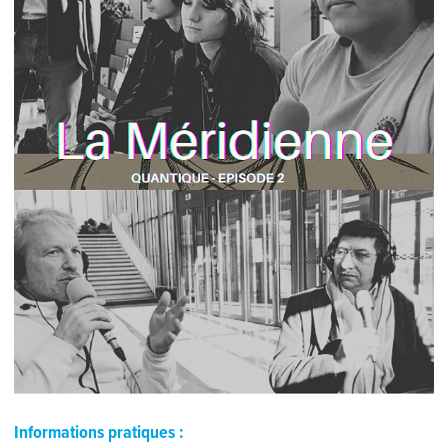
Informations pratiques :