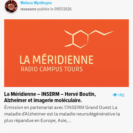
Melissa Wyckhuyse
ressource
publiée le
01/07/2026
La Méridienne – INSERM – Hervé Boutin,
165
Alzheimer et imagerie moléculaire.
Émission en partenariat avec l’INSERM Grand Ouest La
maladie d’Alzheimer est la maladie neurodégénérative la
plus répandue en Europe, Asie,...