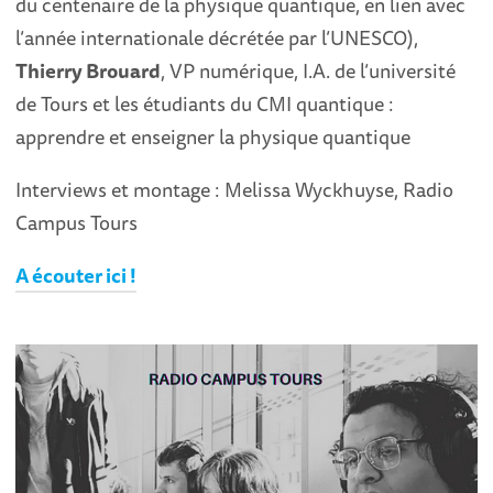
du centenaire de la physique quantique, en lien avec
l’année internationale décrétée par l’UNESCO),
Thierry Brouard
, VP numérique, I.A. de l’université
de Tours et les étudiants du CMI quantique :
apprendre et enseigner la physique quantique
Interviews et montage : Melissa Wyckhuyse, Radio
Campus Tours
A écouter ici !