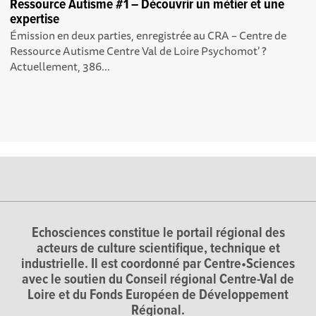
Ressource Autisme #1 – Découvrir un métier et une
expertise
Émission en deux parties, enregistrée au CRA – Centre de
Ressource Autisme Centre Val de Loire Psychomot’ ?
Actuellement, 386...
Echosciences constitue le portail régional des
acteurs de culture scientifique, technique et
industrielle. Il est coordonné par Centre•Sciences
avec le soutien du Conseil régional Centre-Val de
Loire et du Fonds Européen de Développement
Régional.