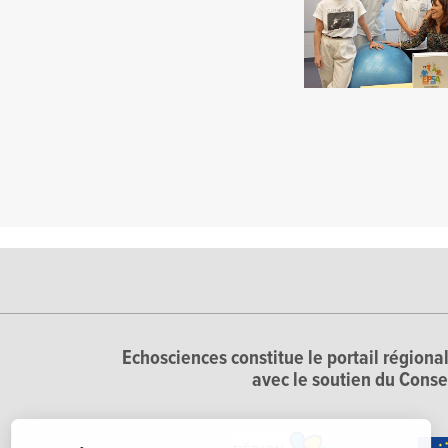
Echosciences constitue le portail régional
avec le soutien du Conse