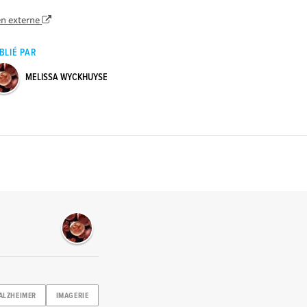
en externe
BLIÉ PAR
MELISSA WYCKHUYSE
ALZHEIMER
IMAGERIE