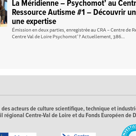
La Méridienne – Psychomot’ au Cent
Ressource Autisme #1 – Découvrir un
une expertise
Émission en deux parties, enregistrée au CRA – Centre de 
Centre Val de Loire Psychomot’ ? Actuellement, 386...
 des acteurs de culture scientifique, technique et industr
il régional Centre-Val de Loire et du Fonds Européen d