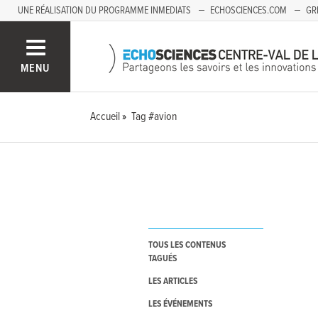
UNE RÉALISATION DU PROGRAMME INMEDIATS
ECHOSCIENCES.COM
GR
AUVERGNE
MENU
Accueil
Tag #avion
TOUS LES CONTENUS
TAGUÉS
LES ARTICLES
LES ÉVÉNEMENTS