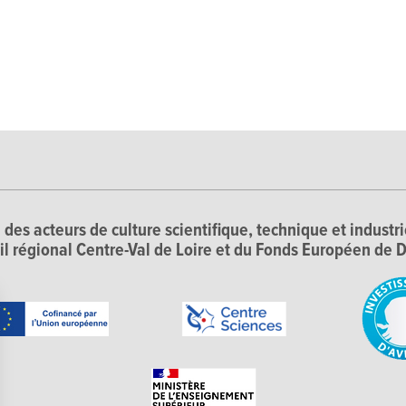
 des acteurs de culture scientifique, technique et industr
il régional Centre-Val de Loire et du Fonds Européen d