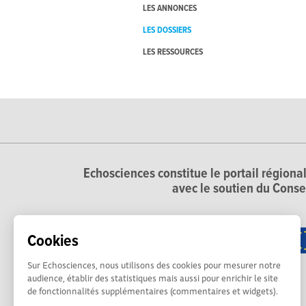
LES ANNONCES
LES DOSSIERS
LES RESSOURCES
Echosciences constitue le portail régional
avec le soutien du Conse
Cookies
Sur Echosciences, nous utilisons des cookies pour mesurer notre
audience, établir des statistiques mais aussi pour enrichir le site
de fonctionnalités supplémentaires (commentaires et widgets).