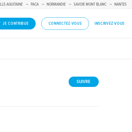
LLE-AQUITAINE
PACA
NORMANDIE
SAVOIE MONT BLANC
NANTES
INSCRIVEZ-VOUS
JE CONTRIBUE
CONNECTEZ-VOUS
SUIVRE