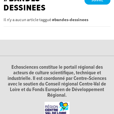
SUIVRE
DESSINEES
Il n'y a aucun article taggué
#bandes-dessinees
Echosciences constitue le portail régional des
acteurs de culture scientifique, technique et
industrielle. Il est coordonné par Centre•Sciences
avec le soutien du Conseil régional Centre-Val de
Loire et du Fonds Européen de Développement
Régional.