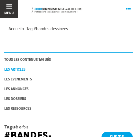
MENU
Accueil
Tag #bandes-dessinees
TOUS LES CONTENUS TAGUÉS
LES ARTICLES
LES ÉVÉNEMENTS
LES ANNONCES
LES DOSSIERS
LES RESSOURCES
Tagué
0
fois
#BANDES-