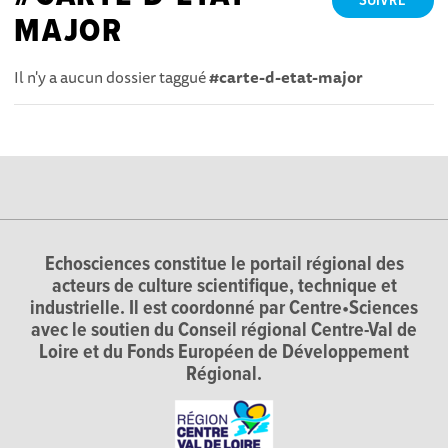
SUIVRE
MAJOR
Il n'y a aucun dossier taggué
#carte-d-etat-major
Echosciences constitue le portail régional des
acteurs de culture scientifique, technique et
industrielle. Il est coordonné par Centre•Sciences
avec le soutien du Conseil régional Centre-Val de
Loire et du Fonds Européen de Développement
Régional.