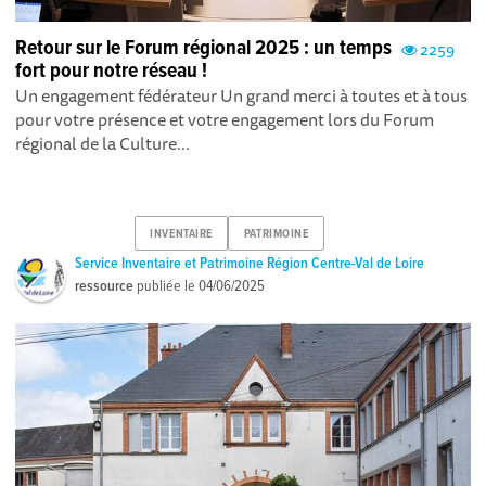
Retour sur le Forum régional 2025 : un temps
2259
fort pour notre réseau !
Un engagement fédérateur Un grand merci à toutes et à tous
pour votre présence et votre engagement lors du Forum
régional de la Culture...
INVENTAIRE
PATRIMOINE
Service Inventaire et Patrimoine Région Centre-Val de Loire
ressource
publiée le
04/06/2025