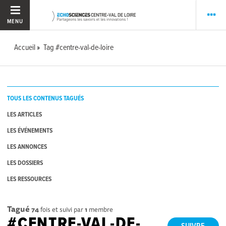
MENU
Accueil
Tag #centre-val-de-loire
TOUS LES CONTENUS TAGUÉS
LES ARTICLES
LES ÉVÉNEMENTS
LES ANNONCES
LES DOSSIERS
LES RESSOURCES
Tagué
74
fois et suivi par
1
membre
#CENTRE-VAL-DE-