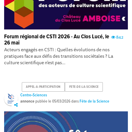
Forum régional de CSTI 2026 - Au Clos Lucé, le
842
26 mai
Acteurs engagés en CSTI : Quelles évolutions de nos
pratiques face aux défis des transitions sociétales ? La
culture scientifique n’est pas...
APPEL-A-PARTICIPATION
FETE-DE-LA-SCIENCE
Centre•Sciences
annonce
publiée le
05/03/2026
dans
Fête de la Science