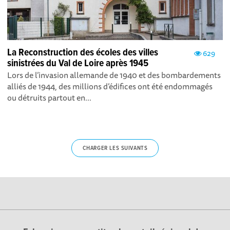
La Reconstruction des écoles des villes
629
sinistrées du Val de Loire après 1945
Lors de l’invasion allemande de 1940 et des bombardements
alliés de 1944, des millions d’édifices ont été endommagés
ou détruits partout en...
CHARGER LES SUIVANTS