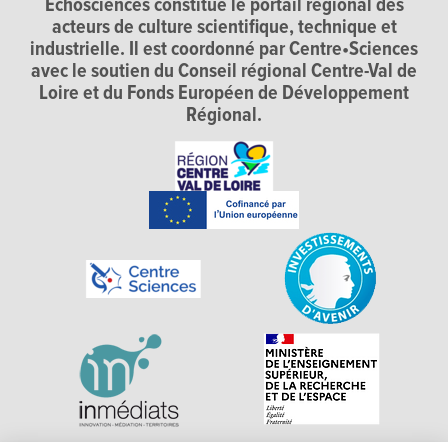
Echosciences constitue le portail régional des
acteurs de culture scientifique, technique et
industrielle. Il est coordonné par Centre•Sciences
avec le soutien du Conseil régional Centre-Val de
Loire et du Fonds Européen de Développement
Régional.