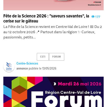
Fête de la Science 2026 : "saveurs savantes", la
177
cerise sur le gâteau
La Fête de la Science revient en Centre-Val de Loire ! 📅 Du 2
au 12 octobre 2026 📍 Partout dans la région ✨ Curieux,
passionnés, petits...
CSTI
FORUM
Centre•Sciences
annonce
publiée le
13/05/2026