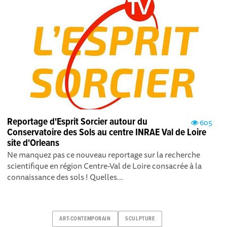
Reportage d'Esprit Sorcier autour du
605
Conservatoire des Sols au centre INRAE Val de Loire
site d'Orleans
Ne manquez pas ce nouveau reportage sur la recherche
scientifique en région Centre-Val de Loire consacrée à la
connaissance des sols ! Quelles...
ART-CONTEMPORAIN
SCULPTURE