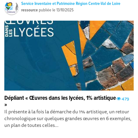
Service Inventaire et Patrimoine Région Centre-Val de Loire
ressource
publiée le
13/10/2025
Dépliant « Œuvres dans les lycées, 1% artistique
479
»
Il présente à la fois la démarche du 1% artistique, un retour
chronologique sur quelques grandes œuvres en 6 exemples,
un plan de toutes celles...