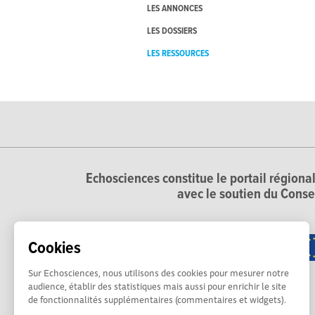
LES ANNONCES
LES DOSSIERS
LES RESSOURCES
Echosciences constitue le portail régional
avec le soutien du Conse
Cookies
Sur Echosciences, nous utilisons des cookies pour mesurer notre
audience, établir des statistiques mais aussi pour enrichir le site
de fonctionnalités supplémentaires (commentaires et widgets).