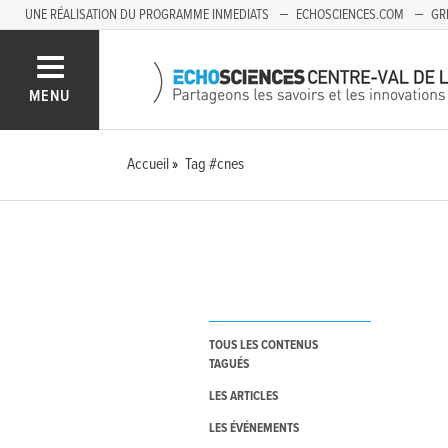
UNE RÉALISATION DU PROGRAMME INMEDIATS
ECHOSCIENCES.COM
GR
AUVERGNE
MENU
Accueil
Tag #cnes
TOUS LES CONTENUS
TAGUÉS
LES ARTICLES
LES ÉVÉNEMENTS