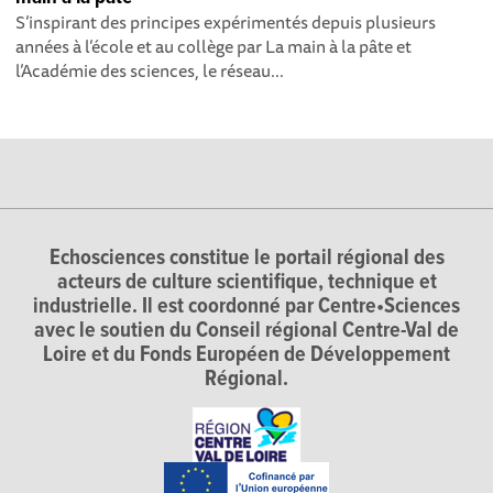
S’inspirant des principes expérimentés depuis plusieurs
années à l’école et au collège par La main à la pâte et
l’Académie des sciences, le réseau...
Echosciences constitue le portail régional des
acteurs de culture scientifique, technique et
industrielle. Il est coordonné par Centre•Sciences
avec le soutien du Conseil régional Centre-Val de
Loire et du Fonds Européen de Développement
Régional.