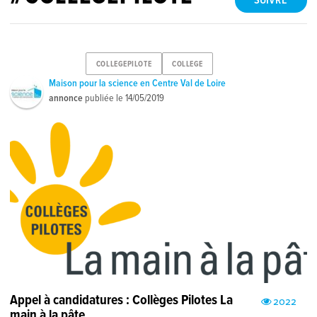
SUIVRE
COLLEGEPILOTE
COLLEGE
Maison pour la science en Centre Val de Loire
annonce
publiée le
14/05/2019
Appel à candidatures : Collèges Pilotes La
2022
main à la pâte