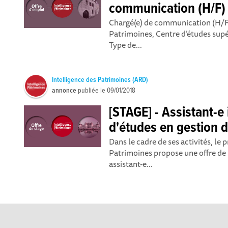
communication (H/F)
Chargé(e) de communication (H/
Patrimoines, Centre d’études sup
Type de...
Intelligence des Patrimoines (ARD)
annonce
publiée le
09/01/2018
[STAGE] - Assistant-e
d'études en gestion d
Dans le cadre de ses activités, l
Patrimoines propose une offre de 
assistant-e...