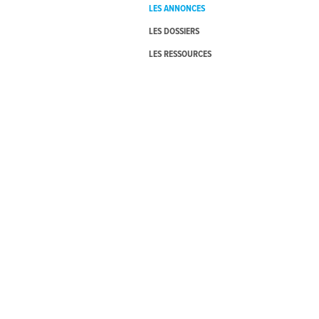
LES ANNONCES
LES DOSSIERS
LES RESSOURCES