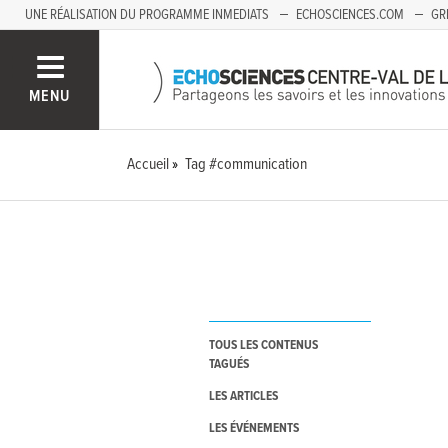
UNE RÉALISATION DU PROGRAMME INMEDIATS
ECHOSCIENCES.COM
GR
AUVERGNE
MENU
Accueil
Tag #communication
TOUS LES CONTENUS
TAGUÉS
LES ARTICLES
LES ÉVÉNEMENTS