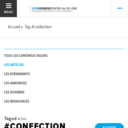
MENU
Accueil
Tag #confection
TOUS LES CONTENUS TAGUÉS
LES ARTICLES
LES ÉVÉNEMENTS
LES ANNONCES
LES DOSSIERS
LES RESSOURCES
Tagué
0
fois
#CONFECTION