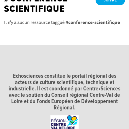
SUIVRE
SCIENTIFIQUE
Il n'y a aucun ressource taggué
#conference-scientifique
Echosciences constitue le portail régional des
acteurs de culture scientifique, technique et
industrielle. Il est coordonné par Centre•Sciences
avec le soutien du Conseil régional Centre-Val de
Loire et du Fonds Européen de Développement
Régional.