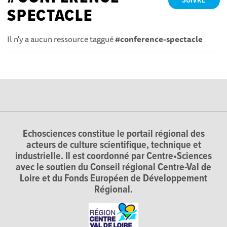
SUIVRE
SPECTACLE
Il n'y a aucun ressource taggué
#conference-spectacle
Echosciences constitue le portail régional des
acteurs de culture scientifique, technique et
industrielle. Il est coordonné par Centre•Sciences
avec le soutien du Conseil régional Centre-Val de
Loire et du Fonds Européen de Développement
Régional.