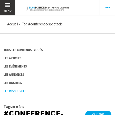
MENU
Accueil
Tag #conference-spectacle
TOUS LES CONTENUS TAGUÉS
LES ARTICLES
LES ÉVÉNEMENTS
LES ANNONCES
LES DOSSIERS
LES RESSOURCES
Tagué
0
fois
#CONFERENCE-