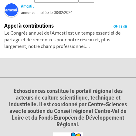
Amcsti .
annonce
publiée le
08/02/2024
Appel à contributions
1188
Le Congrès annuel de l’Amcsti est un temps essentiel de
partage et de rencontres pour notre réseau et, plus
largement, notre champ professionnel....
Echosciences constitue le portail régional des
acteurs de culture scientifique, technique et
industrielle. Il est coordonné par Centre•Sciences
avec le soutien du Conseil régional Centre-Val de
Loire et du Fonds Européen de Développement
Régional.