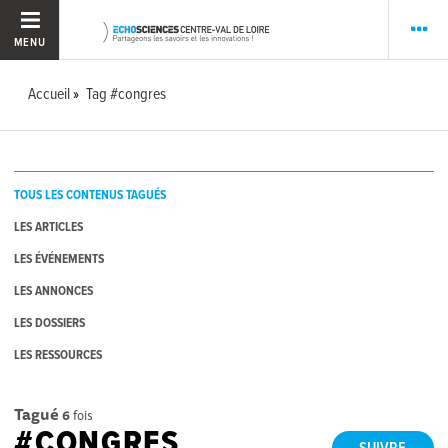
MENU
Accueil
Tag #congres
TOUS LES CONTENUS TAGUÉS
LES ARTICLES
LES ÉVÉNEMENTS
LES ANNONCES
LES DOSSIERS
LES RESSOURCES
Tagué
6
fois
#CONGRES