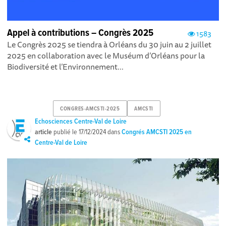
Appel à contributions – Congrès 2025
1583
Le Congrès 2025 se tiendra à Orléans du 30 juin au 2 juillet
2025 en collaboration avec le Muséum d’Orléans pour la
Biodiversité et l’Environnement...
CONGRES-AMCSTI-2025
AMCSTI
Echosciences Centre-Val de Loire
article
publié le
17/12/2024
dans
Congrés AMCSTI 2025 en
Centre-Val de Loire