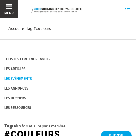
MENU
Accueil
Tag #couleurs
TOUS LES CONTENUS TAGUÉS
LES ARTICLES
LES ÉVÉNEMENTS
LES ANNONCES
LES DOSSIERS
LES RESSOURCES
Tagué
2
fois et suivi par
1
membre
#COULEURS