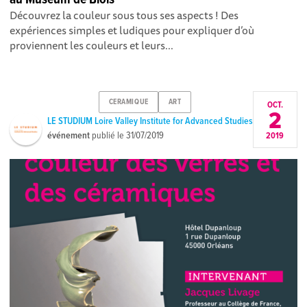
Découvrez la couleur sous tous ses aspects ! Des
expériences simples et ludiques pour expliquer d’où
proviennent les couleurs et leurs...
CERAMIQUE
ART
OCT.
2
LE STUDIUM Loire Valley Institute for Advanced Studies
événement
publié le
31/07/2019
2019