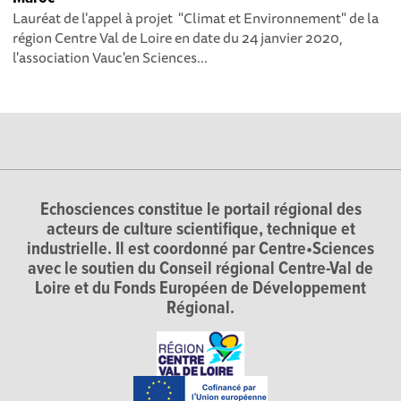
Lauréat de l'appel à projet "Climat et Environnement" de la
région Centre Val de Loire en date du 24 janvier 2020,
l'association Vauc'en Sciences...
Echosciences constitue le portail régional des
acteurs de culture scientifique, technique et
industrielle. Il est coordonné par Centre•Sciences
avec le soutien du Conseil régional Centre-Val de
Loire et du Fonds Européen de Développement
Régional.