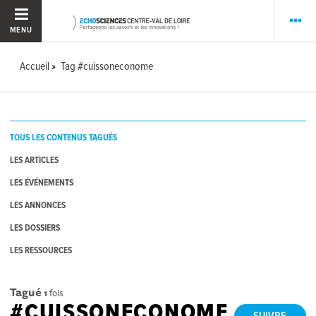
MENU
Accueil
Tag #cuissoneconome
TOUS LES CONTENUS TAGUÉS
LES ARTICLES
LES ÉVÉNEMENTS
LES ANNONCES
LES DOSSIERS
LES RESSOURCES
Tagué
1
fois
#CUISSONECONOME