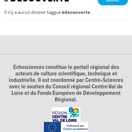
SUIVRE
Il n'y a aucun dossier taggué
#decouverte
Echosciences constitue le portail régional des
acteurs de culture scientifique, technique et
industrielle. Il est coordonné par Centre•Sciences
avec le soutien du Conseil régional Centre-Val de
Loire et du Fonds Européen de Développement
Régional.