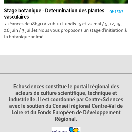
Stage botanique - Determination des plantes
1563
vasculaires
7 séances de 18h30 à 20h00 Lundis 15 et 22 mai / 5, 12, 19,
26 juin / 3 juillet Nous vous proposons un stage d’initiation à
la botanique animé...
Echosciences constitue le portail régional des
acteurs de culture scientifique, technique et
industrielle. Il est coordonné par Centre•Sciences
avec le soutien du Conseil régional Centre-Val de
Loire et du Fonds Européen de Développement
Régional.