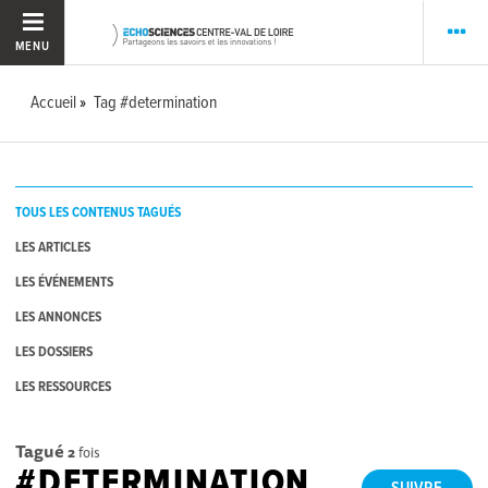
MENU
Accueil
Tag #determination
TOUS LES CONTENUS TAGUÉS
LES ARTICLES
LES ÉVÉNEMENTS
LES ANNONCES
LES DOSSIERS
LES RESSOURCES
Tagué
2
fois
#DETERMINATION