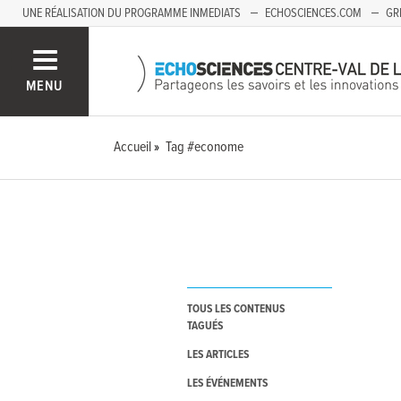
UNE RÉALISATION DU PROGRAMME INMEDIATS
ECHOSCIENCES.COM
GR
AUVERGNE
MENU
Accueil
Tag #econome
TOUS LES CONTENUS
TAGUÉS
LES ARTICLES
LES ÉVÉNEMENTS