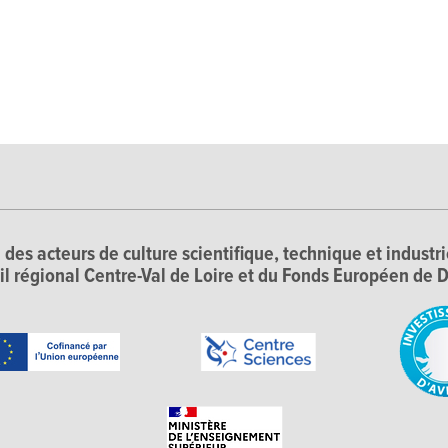
 des acteurs de culture scientifique, technique et industr
il régional Centre-Val de Loire et du Fonds Européen d