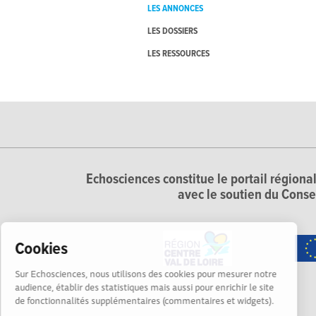
LES ANNONCES
LES DOSSIERS
LES RESSOURCES
Echosciences constitue le portail régional
avec le soutien du Conse
Cookies
Sur Echosciences, nous utilisons des cookies pour mesurer notre
audience, établir des statistiques mais aussi pour enrichir le site
de fonctionnalités supplémentaires (commentaires et widgets).