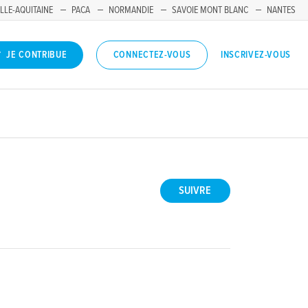
LLE-AQUITAINE
PACA
NORMANDIE
SAVOIE MONT BLANC
NANTES
INSCRIVEZ-VOUS
JE CONTRIBUE
CONNECTEZ-VOUS
SUIVRE