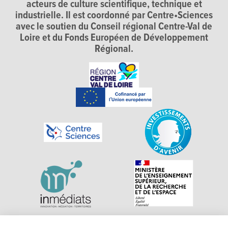
acteurs de culture scientifique, technique et
industrielle. Il est coordonné par Centre•Sciences
avec le soutien du Conseil régional Centre-Val de
Loire et du Fonds Européen de Développement
Régional.