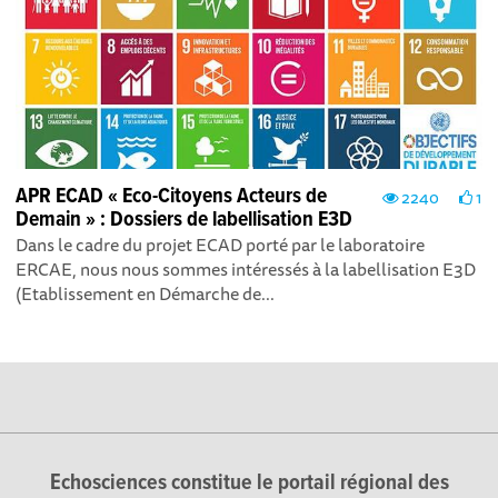
APR ECAD « Eco-Citoyens Acteurs de
2240
1
Demain » : Dossiers de labellisation E3D
Dans le cadre du projet ECAD porté par le laboratoire
ERCAE, nous nous sommes intéressés à la labellisation E3D
(Etablissement en Démarche de...
Echosciences constitue le portail régional des