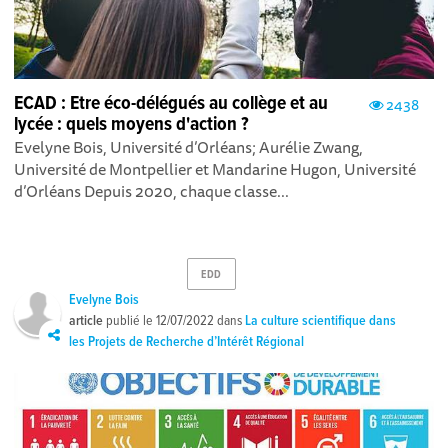
ECAD : Etre éco-délégués au collège et au
2438
lycée : quels moyens d'action ?
Evelyne Bois, Université d’Orléans; Aurélie Zwang,
Université de Montpellier et Mandarine Hugon, Université
d’Orléans Depuis 2020, chaque classe...
EDD
Evelyne Bois
article
publié le
12/07/2022
dans
La culture scientifique dans
les Projets de Recherche d’Intérêt Régional