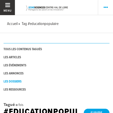
MENU
Accueil
Tag #educationpopulaire
TOUS LES CONTENUS TAGUÉS
LES ARTICLES
LES ÉVÉNEMENTS
LES ANNONCES
LES DOSSIERS
LES RESSOURCES
Tagué
0
fois
#EDUCATIONPOPUL