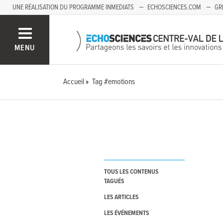
UNE RÉALISATION DU PROGRAMME INMEDIATS
ECHOSCIENCES.COM
GR
AUVERGNE
MENU
Accueil
Tag #emotions
TOUS LES CONTENUS
TAGUÉS
LES ARTICLES
LES ÉVÉNEMENTS