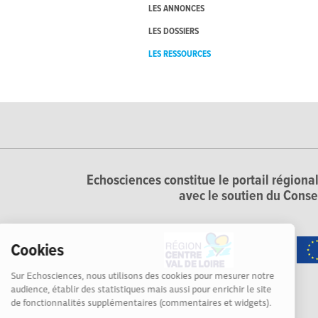
LES ANNONCES
LES DOSSIERS
LES RESSOURCES
Echosciences constitue le portail régional
avec le soutien du Conse
Cookies
Sur Echosciences, nous utilisons des cookies pour mesurer notre
audience, établir des statistiques mais aussi pour enrichir le site
de fonctionnalités supplémentaires (commentaires et widgets).