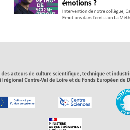
émotions ?
Intervention de notre collègue, Ca
Emotions dans l'émission La Métho
 des acteurs de culture scientifique, technique et industr
il régional Centre-Val de Loire et du Fonds Européen d