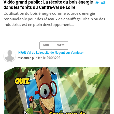
Vidéo grand public : La récolte du bois énergie
1481
dans les forêts du Centre-Val de Loire
L'utilisation du bois énergie comme source d'énergie
renouvelable pour des réseaux de chauffage urbain ou des
industries est en plein développement...
QUIZ
FORET
INRAE Val de Loire, site de Nogent sur Vernisson
ressource
publiée le
29/04/2021