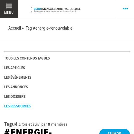
MENU
Accueil
Tag #energie-renouvelable
TOUS LES CONTENUS TAGUÉS
LES ARTICLES
LES ÉVÉNEMENTS
LES ANNONCES
LES DOSSIERS
LES RESSOURCES
Tagué
2
fois et suivi par
8
membres
#ENERGIE-