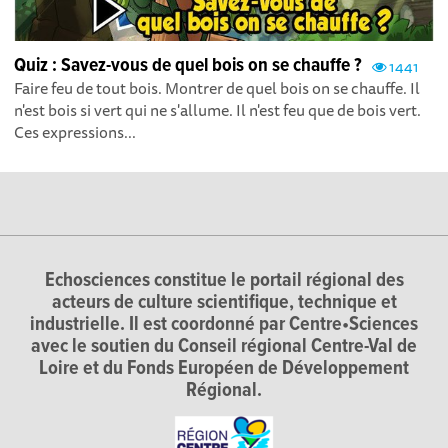
Quiz : Savez-vous de quel bois on se chauffe ?
1441
Faire feu de tout bois. Montrer de quel bois on se chauffe. Il
n'est bois si vert qui ne s'allume. Il n'est feu que de bois vert.
Ces expressions...
Echosciences constitue le portail régional des
acteurs de culture scientifique, technique et
industrielle. Il est coordonné par Centre•Sciences
avec le soutien du Conseil régional Centre-Val de
Loire et du Fonds Européen de Développement
Régional.