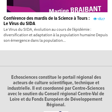
Conférence des mardis de la Science à Tours :
1827
Le Virus du SIDA
Le Virus du SIDA, évolution au cours de l'épidémie :
diversification et adaptation à la population humaine Depuis
son émergence dans la population...
Echosciences constitue le portail régional des
acteurs de culture scientifique, technique et
industrielle. Il est coordonné par Centre•Sciences
avec le soutien du Conseil régional Centre-Val de
Loire et du Fonds Européen de Développement
Régional.