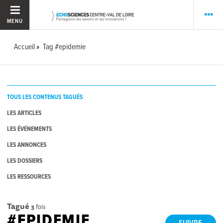
MENU
Accueil
Tag #epidemie
TOUS LES CONTENUS TAGUÉS
LES ARTICLES
LES ÉVÉNEMENTS
LES ANNONCES
LES DOSSIERS
LES RESSOURCES
Tagué
3
fois
#EPIDEMIE