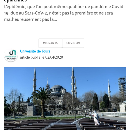
L'épidémie, que l'on peut même qualifier de pandémie Covid-
19, due au Sars-CoV-2, n'était pas la première et ne sera
malheureusement pas la...
MIGRANTS
COVID-19
Université de Tours
article
publié le
02/04/2020