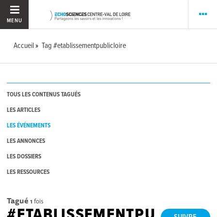
MENU
Accueil
Tag #etablissementpublicloire
TOUS LES CONTENUS TAGUÉS
LES ARTICLES
LES ÉVÉNEMENTS
LES ANNONCES
LES DOSSIERS
LES RESSOURCES
Tagué
1
fois
#ETABLISSEMENTPU