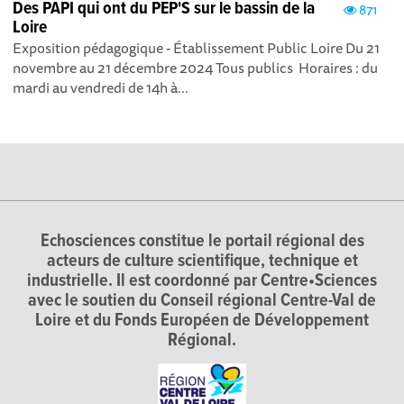
Des PAPI qui ont du PEP'S sur le bassin de la
871
Loire
Exposition pédagogique - Établissement Public Loire Du 21
novembre au 21 décembre 2024 Tous publics Horaires : du
mardi au vendredi de 14h à...
Echosciences constitue le portail régional des
acteurs de culture scientifique, technique et
industrielle. Il est coordonné par Centre•Sciences
avec le soutien du Conseil régional Centre-Val de
Loire et du Fonds Européen de Développement
Régional.