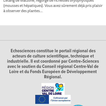
L’étang de Malzoné, regorge de richesses bryophytiques
(mousses et hépatiques). Vous avez sûrement déjà pris plaisir
à observer des plantes...
Echosciences constitue le portail régional des
acteurs de culture scientifique, technique et
industrielle. Il est coordonné par Centre•Sciences
avec le soutien du Conseil régional Centre-Val de
Loire et du Fonds Européen de Développement
Régional.