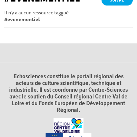
SUIVRE
Il n'y a aucun ressource taggué
#evenementiel
Echosciences constitue le portail régional des
acteurs de culture scientifique, technique et
industrielle. Il est coordonné par Centre•Sciences
avec le soutien du Conseil régional Centre-Val de
Loire et du Fonds Européen de Développement
Régional.