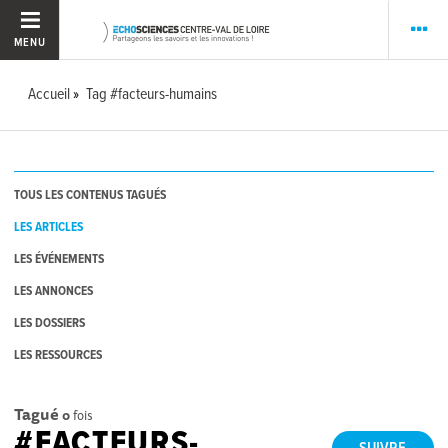
MENU
Accueil
Tag #facteurs-humains
TOUS LES CONTENUS TAGUÉS
LES ARTICLES
LES ÉVÉNEMENTS
LES ANNONCES
LES DOSSIERS
LES RESSOURCES
Tagué
0
fois
#FACTEURS-