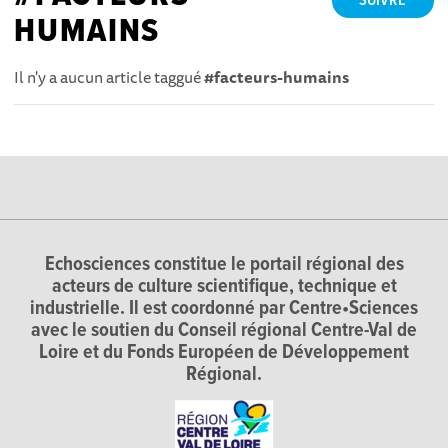
SUIVRE
HUMAINS
Il n'y a aucun article taggué
#facteurs-humains
Echosciences constitue le portail régional des
acteurs de culture scientifique, technique et
industrielle. Il est coordonné par Centre•Sciences
avec le soutien du Conseil régional Centre-Val de
Loire et du Fonds Européen de Développement
Régional.