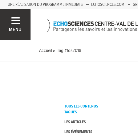
UNE RÉALISATION DU PROGRAMME INMEDIATS
ECHOSCIENCES.COM
GR
AUVERGNE
MENU
Accueil
Tag #fds2018
TOUS LES CONTENUS
TAGUÉS
LES ARTICLES
LES ÉVÉNEMENTS