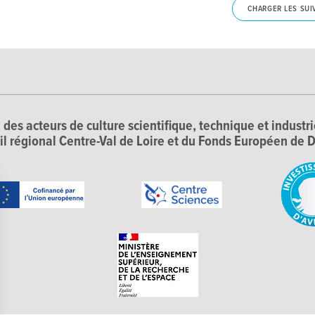
CHARGER LES SUI
 des acteurs de culture scientifique, technique et industr
il régional Centre-Val de Loire et du Fonds Européen d