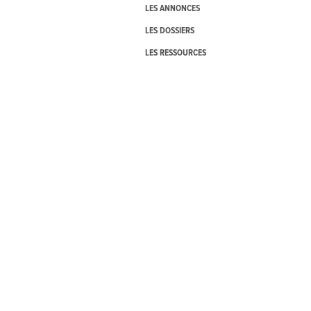
LES ANNONCES
LES DOSSIERS
LES RESSOURCES