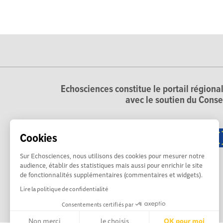
Echosciences constitue le portail régional
avec le soutien du Conse
Cookies
Sur Echosciences, nous utilisons des cookies pour mesurer notre
audience, établir des statistiques mais aussi pour enrichir le site
de fonctionnalités supplémentaires (commentaires et widgets).
Lire la politique de confidentialité
Consentements certifiés par
Non merci
Je choisis
OK pour moi