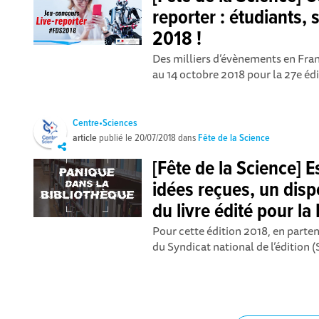
reporter : étudiants, 
2018 !
Des milliers d’évènements en Fra
au 14 octobre 2018 pour la 27e édit
Centre•Sciences
article
publié le
20/07/2018
dans
Fête de la Science
[Fête de la Science] 
idées reçues, un disp
du livre édité pour la
Pour cette édition 2018, en parte
du Syndicat national de l’édition (S