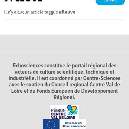
SUIVRE
Il n'y a aucun article taggué
#fleuve
Echosciences constitue le portail régional des
acteurs de culture scientifique, technique et
industrielle. Il est coordonné par Centre•Sciences
avec le soutien du Conseil régional Centre-Val de
Loire et du Fonds Européen de Développement
Régional.