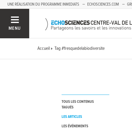
UNE RÉALISATION DU PROGRAMME INMEDIATS
ECHOSCIENCES.COM
GR
AUVERGNE
MENU
Accueil
Tag #fresquedelabiodiversite
TOUS LES CONTENUS
TAGUÉS
LES ARTICLES
LES ÉVÉNEMENTS