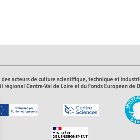
 des acteurs de culture scientifique, technique et industr
il régional Centre-Val de Loire et du Fonds Européen d