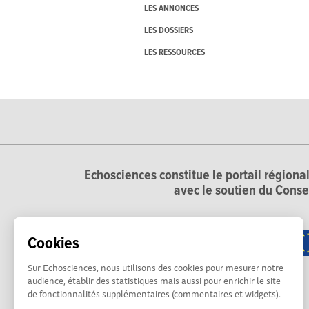
LES ANNONCES
LES DOSSIERS
LES RESSOURCES
Echosciences constitue le portail régional
avec le soutien du Conse
Cookies
Sur Echosciences, nous utilisons des cookies pour mesurer notre
audience, établir des statistiques mais aussi pour enrichir le site
de fonctionnalités supplémentaires (commentaires et widgets).