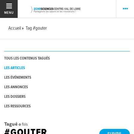
MENU
Accueil
Tag #gouter
TOUS LES CONTENUS TAGUÉS
LES ARTICLES
LES ÉVÉNEMENTS
LES ANNONCES
LES DOSSIERS
LES RESSOURCES
Tagué
0
fois
#GOUTER