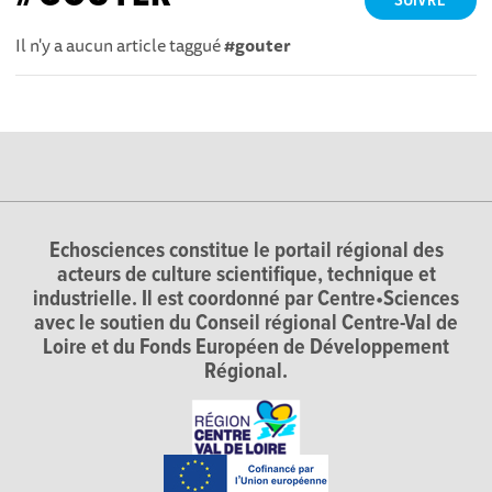
SUIVRE
Il n'y a aucun article taggué
#gouter
Echosciences constitue le portail régional des
acteurs de culture scientifique, technique et
industrielle. Il est coordonné par Centre•Sciences
avec le soutien du Conseil régional Centre-Val de
Loire et du Fonds Européen de Développement
Régional.