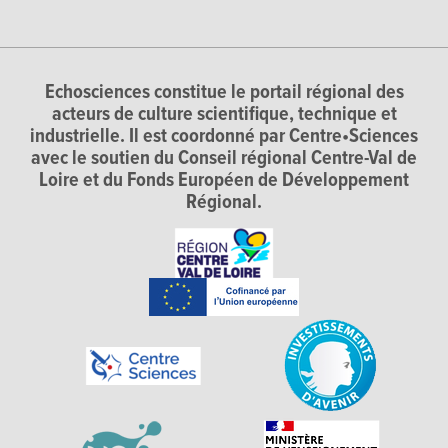
Echosciences constitue le portail régional des
acteurs de culture scientifique, technique et
industrielle. Il est coordonné par Centre•Sciences
avec le soutien du Conseil régional Centre-Val de
Loire et du Fonds Européen de Développement
Régional.