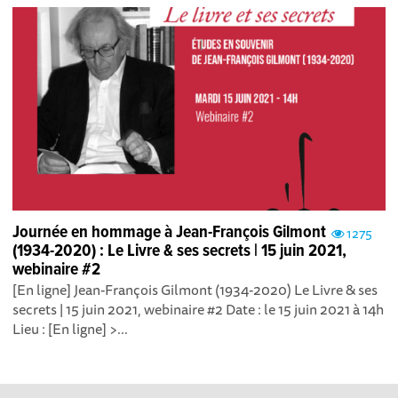
Journée en hommage à Jean-François Gilmont
1275
(1934-2020) : Le Livre & ses secrets | 15 juin 2021,
webinaire #2
[En ligne] Jean-François Gilmont (1934-2020) Le Livre & ses
secrets | 15 juin 2021, webinaire #2 Date : le 15 juin 2021 à 14h
Lieu : [En ligne] >...