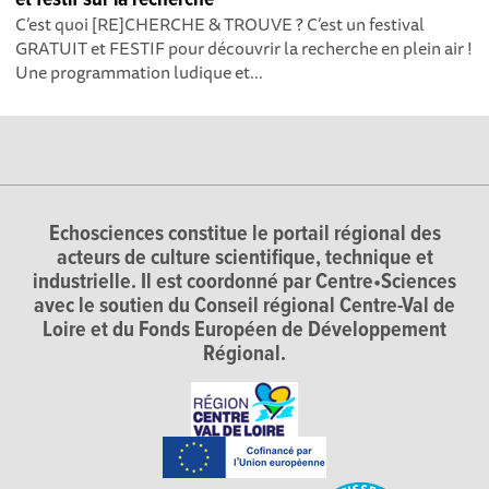
C’est quoi [RE]CHERCHE & TROUVE ? C’est un festival
GRATUIT et FESTIF pour découvrir la recherche en plein air !
Une programmation ludique et...
Echosciences constitue le portail régional des
acteurs de culture scientifique, technique et
industrielle. Il est coordonné par Centre•Sciences
avec le soutien du Conseil régional Centre-Val de
Loire et du Fonds Européen de Développement
Régional.