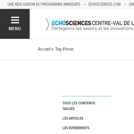
UNE RÉALISATION DU PROGRAMME INMEDIATS
ECHOSCIENCES.COM
GR
AUVERGNE
MENU
Accueil
Tag #inrae
TOUS LES CONTENUS
TAGUÉS
LES ARTICLES
LES ÉVÉNEMENTS