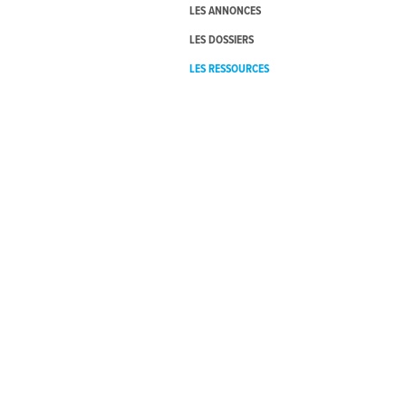
LES ANNONCES
LES DOSSIERS
LES RESSOURCES