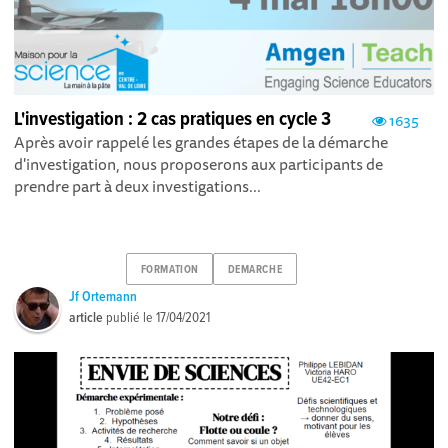
L'investigation : 2 cas pratiques en cycle 3
1635
Après avoir rappelé les grandes étapes de la démarche
d'investigation, nous proposerons aux participants de
prendre part à deux investigations...
FORMATION
DEMARCHE
Jf Ortemann
article
publié le
17/04/2021