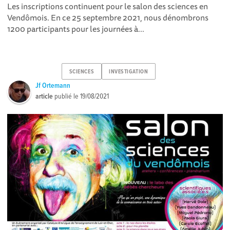
Les inscriptions continuent pour le salon des sciences en
Vendômois. En ce 25 septembre 2021, nous dénombrons
1200 participants pour les journées à...
SCIENCES
INVESTIGATION
Jf Ortemann
article
publié le
19/08/2021