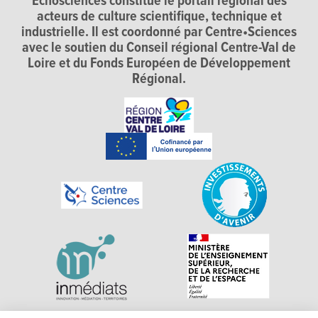
Echosciences constitue le portail régional des
acteurs de culture scientifique, technique et
industrielle. Il est coordonné par Centre•Sciences
avec le soutien du Conseil régional Centre-Val de
Loire et du Fonds Européen de Développement
Régional.