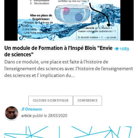
Un module de Formation à l'Inspé Blois "Envie
1689
de sciences"
Dans ce module, une place est faite à l'histoire de
l'enseignement des sciences avec l'histoire de l'enseignement
des sciences et l' implication du...
CULTURE-SCIENTIFIQUE
CONFERENCE
Jf Ortemann
article
publié le
28/03/2020