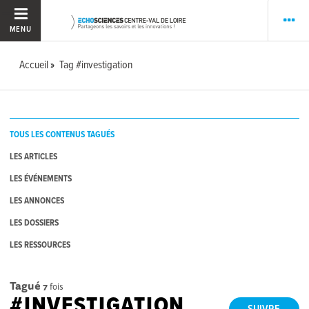
MENU
Accueil
Tag #investigation
TOUS LES CONTENUS TAGUÉS
LES ARTICLES
LES ÉVÉNEMENTS
LES ANNONCES
LES DOSSIERS
LES RESSOURCES
Tagué
7
fois
#INVESTIGATION