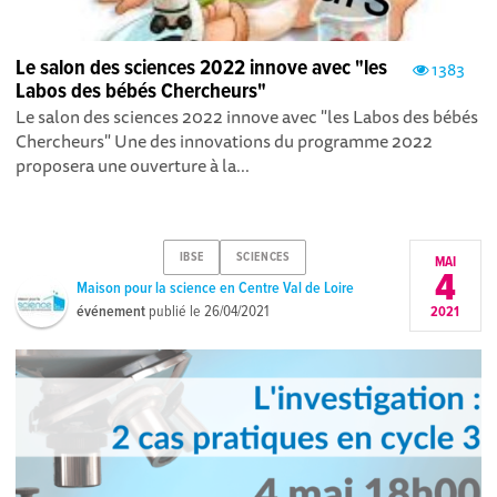
Le salon des sciences 2022 innove avec "les
1383
Labos des bébés Chercheurs"
Le salon des sciences 2022 innove avec "les Labos des bébés
Chercheurs" Une des innovations du programme 2022
proposera une ouverture à la...
IBSE
SCIENCES
MAI
4
Maison pour la science en Centre Val de Loire
événement
publié le
26/04/2021
2021