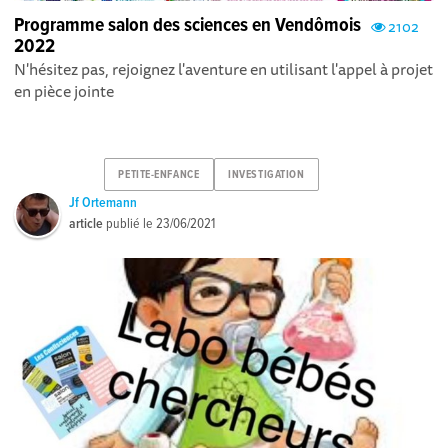
Programme salon des sciences en Vendômois
2102
2022
N'hésitez pas, rejoignez l'aventure en utilisant l'appel à projet
en pièce jointe
PETITE-ENFANCE
INVESTIGATION
Jf Ortemann
article
publié le
23/06/2021