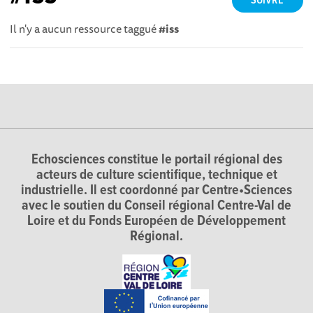
SUIVRE
Il n'y a aucun ressource taggué
#iss
Echosciences constitue le portail régional des
acteurs de culture scientifique, technique et
industrielle. Il est coordonné par Centre•Sciences
avec le soutien du Conseil régional Centre-Val de
Loire et du Fonds Européen de Développement
Régional.