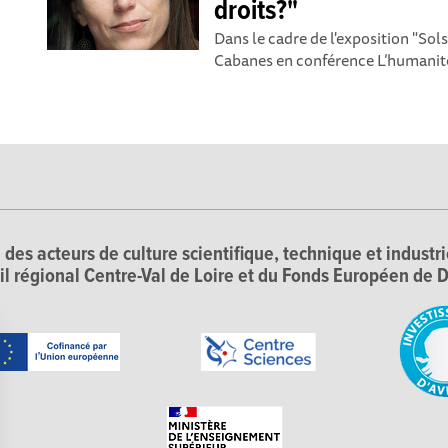
droits?"
Dans le cadre de l'exposition "Sol
Cabanes en conférence L’humanité 
 des acteurs de culture scientifique, technique et industr
il régional Centre-Val de Loire et du Fonds Européen d