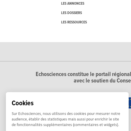
LES ANNONCES
LES DOSSIERS
LES RESSOURCES
Echosciences constitue le portail régional
avec le soutien du Conse
Cookies
Sur Echosciences, nous utilisons des cookies pour mesurer notre
audience, établir des statistiques mais aussi pour enrichir le site
de fonctionnalités supplémentaires (commentaires et widgets).