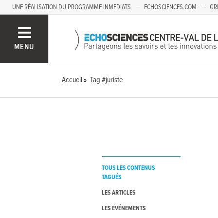
UNE RÉALISATION DU PROGRAMME INMEDIATS
ECHOSCIENCES.COM
GR
AUVERGNE
MENU
Accueil
Tag #juriste
TOUS LES CONTENUS
TAGUÉS
LES ARTICLES
LES ÉVÉNEMENTS