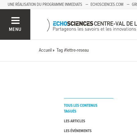
UNE RÉALISATION DU PROGRAMME INMEDIATS
ECHOSCIENCES.COM
GR
AUVERGNE
MENU
Accueil
Tag #lettre-reseau
TOUS LES CONTENUS
TAGUÉS
LES ARTICLES
LES ÉVÉNEMENTS