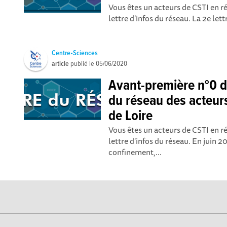
Vous êtes un acteurs de CSTI en r
lettre d'infos du réseau. La 2e lettr
Centre•Sciences
article
publié le
05/06/2020
Avant-première n°0 de
du réseau des acteur
de Loire
Vous êtes un acteurs de CSTI en r
lettre d'infos du réseau. En juin 
confinement,...