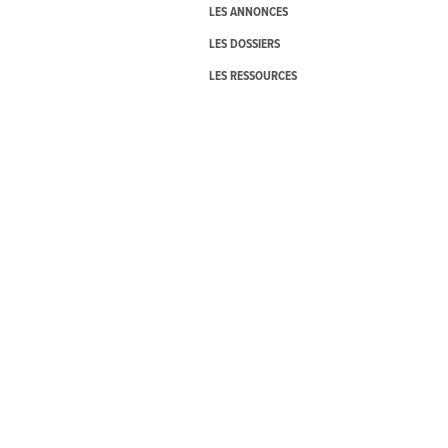
LES ANNONCES
LES DOSSIERS
LES RESSOURCES