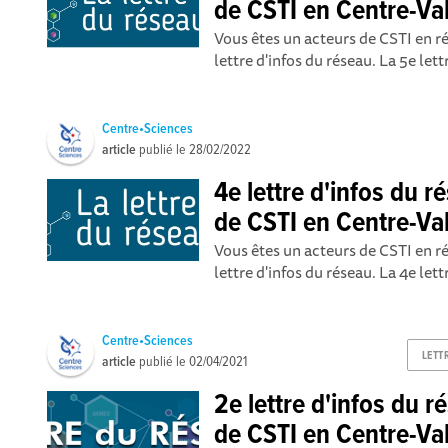
de CSTI en Centre-Val
Vous êtes un acteurs de CSTI en r
lettre d'infos du réseau. La 5e lett
Centre•Sciences
article
publié le
28/02/2022
4e lettre d'infos du 
de CSTI en Centre-Val
Vous êtes un acteurs de CSTI en r
lettre d'infos du réseau. La 4e lettr
Centre•Sciences
LETT
article
publié le
02/04/2021
2e lettre d'infos du 
de CSTI en Centre-Val