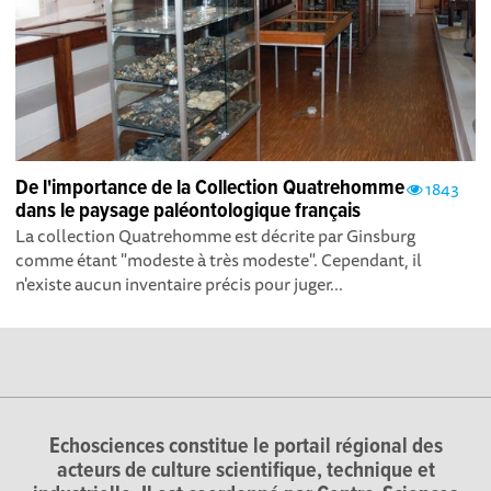
De l'importance de la Collection Quatrehomme
1843
dans le paysage paléontologique français
La collection Quatrehomme est décrite par Ginsburg
comme étant "modeste à très modeste". Cependant, il
n'existe aucun inventaire précis pour juger...
Echosciences constitue le portail régional des
acteurs de culture scientifique, technique et