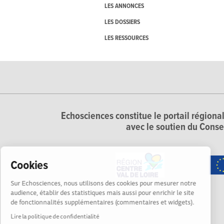
LES ANNONCES
LES DOSSIERS
LES RESSOURCES
Echosciences constitue le portail régional
avec le soutien du Conse
Cookies
Sur Echosciences, nous utilisons des cookies pour mesurer notre
audience, établir des statistiques mais aussi pour enrichir le site
de fonctionnalités supplémentaires (commentaires et widgets).
Lire la politique de confidentialité