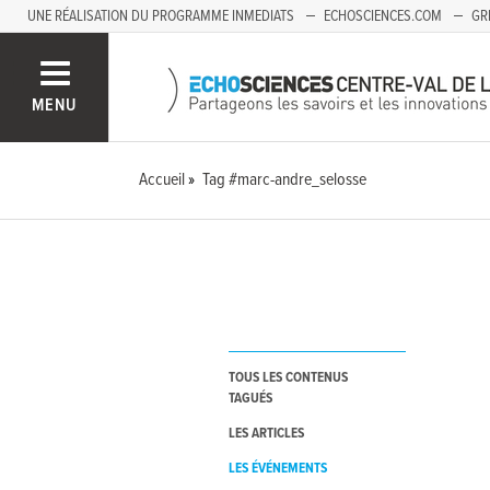
UNE RÉALISATION DU PROGRAMME INMEDIATS
ECHOSCIENCES.COM
GR
AUVERGNE
MENU
Accueil
Tag #marc-andre_selosse
TOUS LES CONTENUS
TAGUÉS
LES ARTICLES
LES ÉVÉNEMENTS