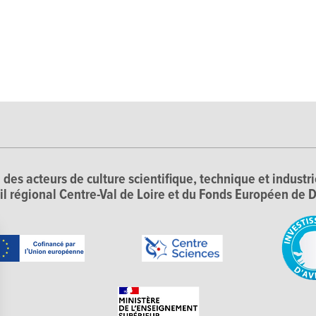
 des acteurs de culture scientifique, technique et industr
il régional Centre-Val de Loire et du Fonds Européen d