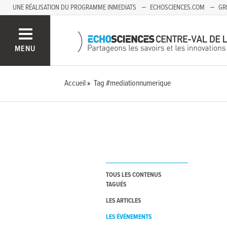
UNE RÉALISATION DU PROGRAMME INMEDIATS
ECHOSCIENCES.COM
GR
AUVERGNE
MENU
Accueil
Tag #mediationnumerique
TOUS LES CONTENUS
TAGUÉS
LES ARTICLES
LES ÉVÉNEMENTS