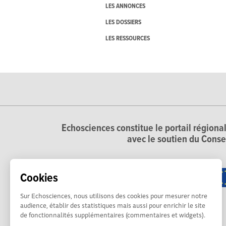
LES ANNONCES
LES DOSSIERS
LES RESSOURCES
Echosciences constitue le portail régional
avec le soutien du Conse
Cookies
Sur Echosciences, nous utilisons des cookies pour mesurer notre
audience, établir des statistiques mais aussi pour enrichir le site
de fonctionnalités supplémentaires (commentaires et widgets).