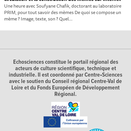
Une heure avec Soufyane Chafik, doctorant au laboratoire
PRIM, pour tout savoir des mèmes De quoi se compose un
mème ? Image, texte, son ? Quel...
Echosciences constitue le portail régional des
acteurs de culture scientifique, technique et
industrielle. Il est coordonné par Centre•Sciences
avec le soutien du Conseil régional Centre-Val de
Loire et du Fonds Européen de Développement
Régional.