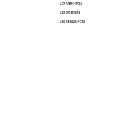
LES ANNONCES
LES DOSSIERS
LES RESSOURCES