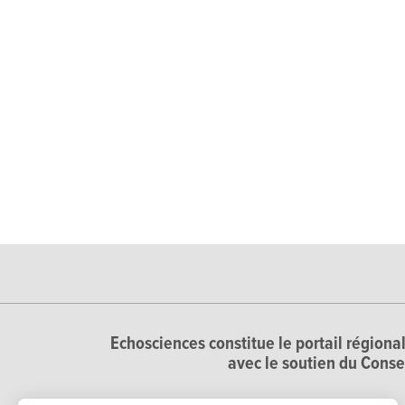
Echosciences constitue le portail régional
avec le soutien du Conse