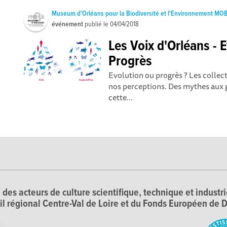
Museum d'Orléans pour la Biodiversité et l'Environnement MO
événement
publié le
04/04/2018
Les Voix d'Orléans - 
Progrès
Evolution ou progrès ? Les colle
nos perceptions. Des mythes aux 
cette...
 des acteurs de culture scientifique, technique et industr
il régional Centre-Val de Loire et du Fonds Européen d