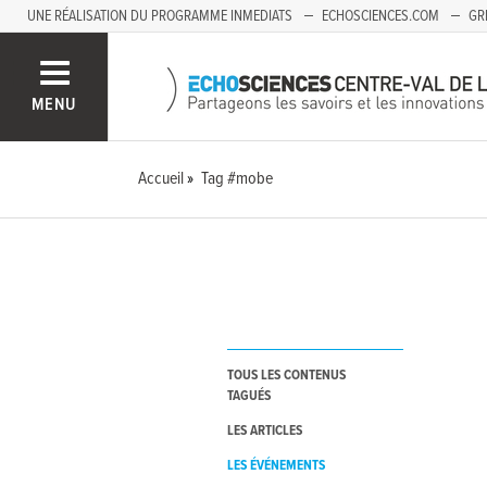
UNE RÉALISATION DU PROGRAMME INMEDIATS
ECHOSCIENCES.COM
GR
AUVERGNE
MENU
Accueil
Tag #mobe
TOUS LES CONTENUS
TAGUÉS
LES ARTICLES
LES ÉVÉNEMENTS