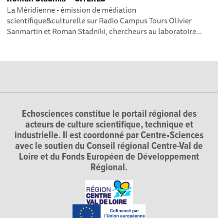
La Méridienne - émission de médiation
scientifique&culturelle sur Radio Campus Tours Olivier
Sanmartin et Roman Stadniki, chercheurs au laboratoire...
Echosciences constitue le portail régional des
acteurs de culture scientifique, technique et
industrielle. Il est coordonné par Centre•Sciences
avec le soutien du Conseil régional Centre-Val de
Loire et du Fonds Européen de Développement
Régional.