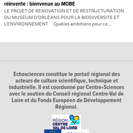
réinvente : bienvenue au MOBE
LE PROJET DE RENOVATION ET DE RESTRUCTURATION
DU MUSEUM D’ORLEANS POUR LA BIODIVERSITE ET
L’ENVIRONNEMENT Quelles ambitions pour ce...
Echosciences constitue le portail régional des
acteurs de culture scientifique, technique et
industrielle. Il est coordonné par Centre•Sciences
avec le soutien du Conseil régional Centre-Val de
Loire et du Fonds Européen de Développement
Régional.