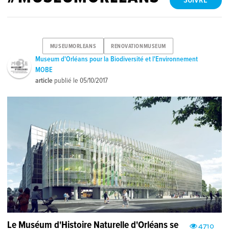
SUIVRE
MUSEUMORLEANS
RENOVATIONMUSEUM
Museum d'Orléans pour la Biodiversité et l'Environnement
MOBE
article
publié le
05/10/2017
Le Muséum d'Histoire Naturelle d'Orléans se
4710