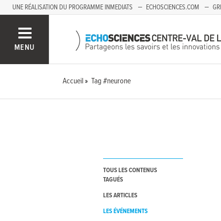
UNE RÉALISATION DU PROGRAMME INMEDIATS
ECHOSCIENCES.COM
GR
AUVERGNE
MENU
Accueil
Tag #neurone
TOUS LES CONTENUS
TAGUÉS
LES ARTICLES
LES ÉVÉNEMENTS