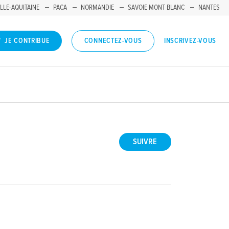
LLE-AQUITAINE
PACA
NORMANDIE
SAVOIE MONT BLANC
NANTES
INSCRIVEZ-VOUS
JE CONTRIBUE
CONNECTEZ-VOUS
SUIVRE