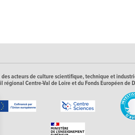
 des acteurs de culture scientifique, technique et industr
il régional Centre-Val de Loire et du Fonds Européen d