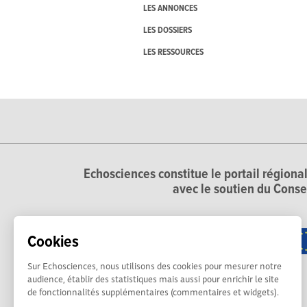
LES ANNONCES
LES DOSSIERS
LES RESSOURCES
Echosciences constitue le portail régional
avec le soutien du Conse
Cookies
Sur Echosciences, nous utilisons des cookies pour mesurer notre
audience, établir des statistiques mais aussi pour enrichir le site
de fonctionnalités supplémentaires (commentaires et widgets).