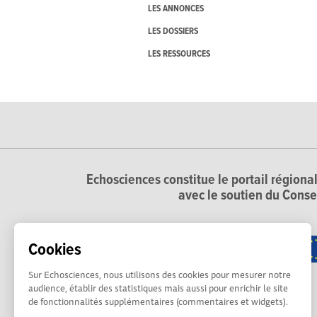
LES ANNONCES
LES DOSSIERS
LES RESSOURCES
Echosciences constitue le portail régional
avec le soutien du Conse
Cookies
Sur Echosciences, nous utilisons des cookies pour mesurer notre
audience, établir des statistiques mais aussi pour enrichir le site
de fonctionnalités supplémentaires (commentaires et widgets).