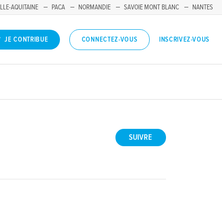
LLE-AQUITAINE
PACA
NORMANDIE
SAVOIE MONT BLANC
NANTES
INSCRIVEZ-VOUS
JE CONTRIBUE
CONNECTEZ-VOUS
SUIVRE