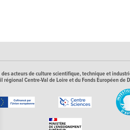
 des acteurs de culture scientifique, technique et industr
il régional Centre-Val de Loire et du Fonds Européen d