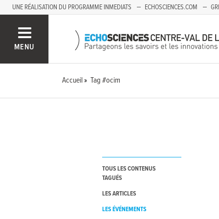
UNE RÉALISATION DU PROGRAMME INMEDIATS
ECHOSCIENCES.COM
GR
AUVERGNE
MENU
Accueil
Tag #ocim
TOUS LES CONTENUS
TAGUÉS
LES ARTICLES
LES ÉVÉNEMENTS