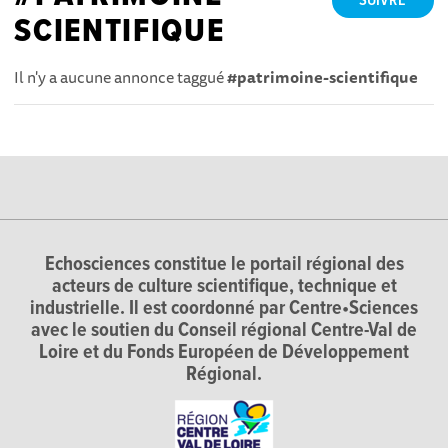
SUIVRE
SCIENTIFIQUE
Il n'y a aucune annonce taggué
#patrimoine-scientifique
Echosciences constitue le portail régional des
acteurs de culture scientifique, technique et
industrielle. Il est coordonné par Centre•Sciences
avec le soutien du Conseil régional Centre-Val de
Loire et du Fonds Européen de Développement
Régional.