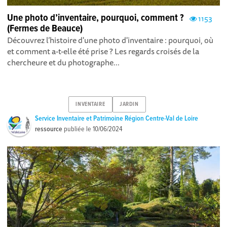
Une photo d’inventaire, pourquoi, comment ?
1153
(Fermes de Beauce)
Découvrez l’histoire d'une photo d'inventaire : pourquoi, où
et comment a-t-elle été prise ? Les regards croisés de la
chercheure et du photographe...
INVENTAIRE
JARDIN
Service Inventaire et Patrimoine Région Centre-Val de Loire
ressource
publiée le
10/06/2024