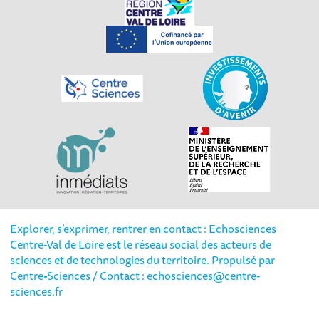
Explorer, s’exprimer, rentrer en contact : Echosciences
Centre-Val de Loire est le réseau social des acteurs de
sciences et de technologies du territoire. Propulsé par
Centre•Sciences
/ Contact : echosciences@centre-
sciences.fr