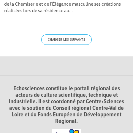
de la Chemiserie et de l’Élégance masculine ses créations
réalisées lors de sa résidence au...
CHARGER LES SUIVANTS
Echosciences constitue le portail régional des
acteurs de culture scientifique, technique et
industrielle. Il est coordonné par Centre•Sciences
avec le soutien du Conseil régional Centre-Val de
Loire et du Fonds Européen de Développement
Régional.