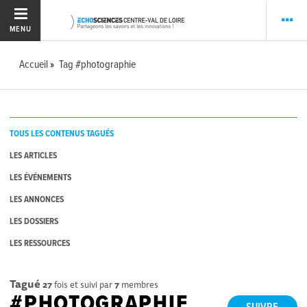
MENU
Accueil
Tag #photographie
TOUS LES CONTENUS TAGUÉS
LES ARTICLES
LES ÉVÉNEMENTS
LES ANNONCES
LES DOSSIERS
LES RESSOURCES
Tagué
27
fois et suivi par
7
membres
#PHOTOGRAPHIE