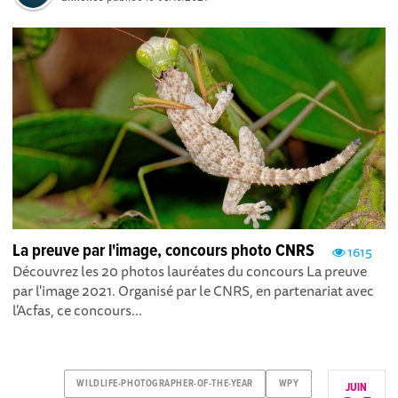
La preuve par l'image, concours photo CNRS
1615
Découvrez les 20 photos lauréates du concours La preuve
par l'image 2021 . Organisé par le CNRS, en partenariat avec
l'Acfas, ce concours...
WILDLIFE-PHOTOGRAPHER-OF-THE-YEAR
WPY
JUIN