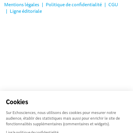
Mentions légales
|
Politique de confidentialité
|
CGU
|
Ligne éditoriale
Cookies
Sur Echosciences, nous utilisons des cookies pour mesurer notre
audience, établir des statistiques mais aussi pour enrichir le site de
fonctionnalités supplémentaires (commentaires et widgets).
Lire la politique de confidentialité