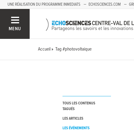
UNE RÉALISATION DU PROGRAMME INMEDIATS
ECHOSCIENCES.COM
GR
AUVERGNE
MENU
Accueil
Tag #photovoltaique
TOUS LES CONTENUS
TAGUÉS
LES ARTICLES
LES ÉVÉNEMENTS