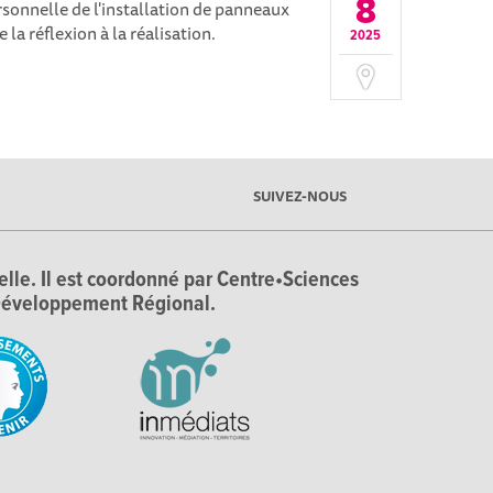
8
sonnelle de l'installation de panneaux
la réflexion à la réalisation.
2025
SUIVEZ-NOUS
ielle. Il est coordonné par Centre•Sciences
e Développement Régional.