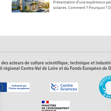
Présentation d'une expérience per
solaires. Comment ? Pourquoi ? De 
 des acteurs de culture scientifique, technique et industr
il régional Centre-Val de Loire et du Fonds Européen d